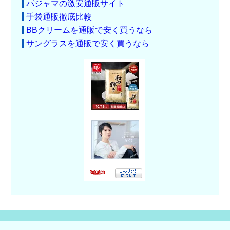
パジャマの激安通販サイト
手袋通販徹底比較
BBクリームを通販で安く買うなら
サングラスを通販で安く買うなら