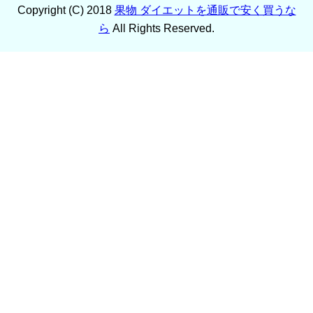
Copyright (C) 2018
果物 ダイエットを通販で安く買うな
ら
All Rights Reserved.