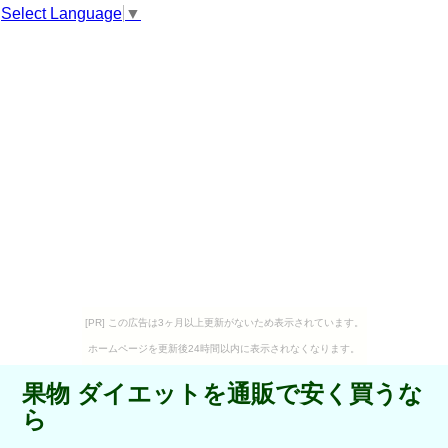
Select Language
▼
[PR] この広告は3ヶ月以上更新がないため表示されています。
ホームページを更新後24時間以内に表示されなくなります。
果物 ダイエットを通販で安く買うな
ら