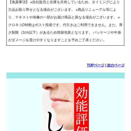
【免責事項】 ※自社販売と在庫を共有しているため、タイミングにより
欠品お取り寄せとなる場合がございます。 ※商品リニューアル等によ
り、テキストや画像の一部がお届け商品と異なる場合がございます。 ※
クロネコDM便はポスト投函です。代引きはご利用できません。また、厚
さ制限（2cm以下）があるため簡易包装となります。 パッケージや中身
がダメージを受けやすくなりますことを予めご了承ください。
TOPページ
|
次のページ