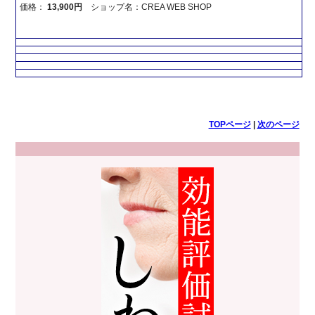
価格：
13,900円
ショップ名：CREA WEB SHOP
TOPページ
|
次のページ