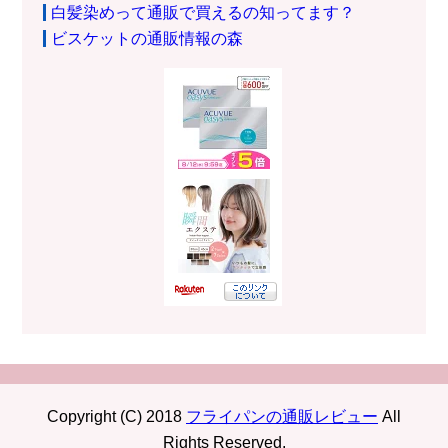
白髪染めって通販で買えるの知ってます？
ビスケットの通販情報の森
Copyright (C) 2018
フライパンの通販レビュー
All
Rights Reserved.