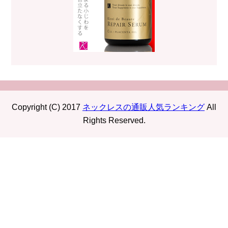
Copyright (C) 2017
ネックレスの通販人気ランキング
All
Rights Reserved.