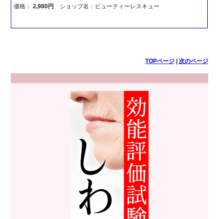
価格：
2,980円
ショップ名：ビューティーレスキュー
TOPページ
|
次のページ