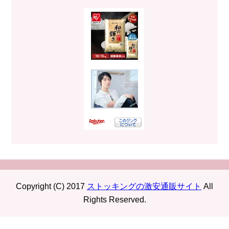
Copyright (C) 2017
ストッキングの激安通販サイト
All
Rights Reserved.