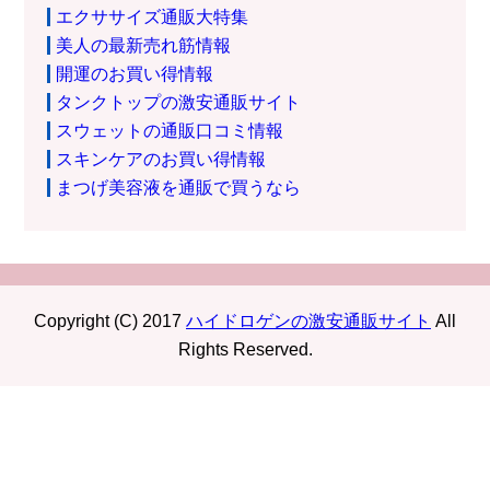
エクササイズ通販大特集
美人の最新売れ筋情報
開運のお買い得情報
タンクトップの激安通販サイト
スウェットの通販口コミ情報
スキンケアのお買い得情報
まつげ美容液を通販で買うなら
Copyright (C) 2017
ハイドロゲンの激安通販サイト
All
Rights Reserved.