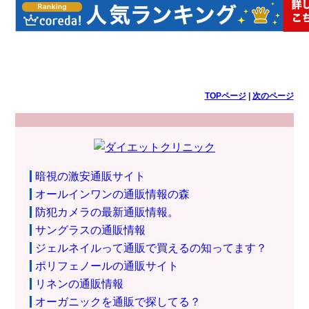
TOPページ
|
次のページ
暗視の激安通販サイト
オールインワンの通販情報の森
防犯カメラの最新通販情報。
サングラスの通販情報
ジェルネイルって通販で買えるの知ってます？
ポリフェノールの通販サイト
リネンの通販情報
オーガニックを通販で探してる？