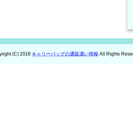
right (C) 2018
キャリーバッグの通販濃い情報
All Rights Rese