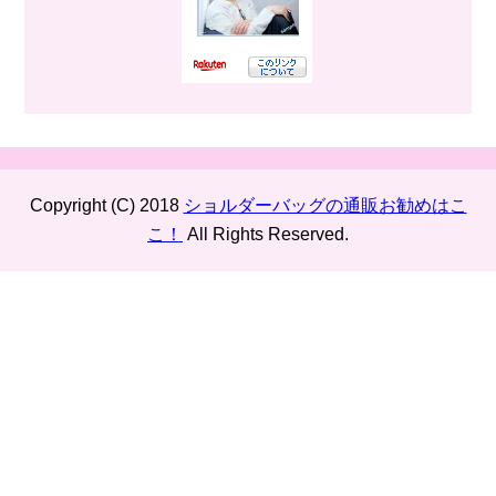
Copyright (C) 2018
ショルダーバッグの通販お勧めはこ
こ！
All Rights Reserved.