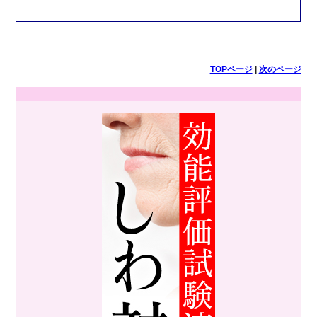
TOPページ
|
次のページ