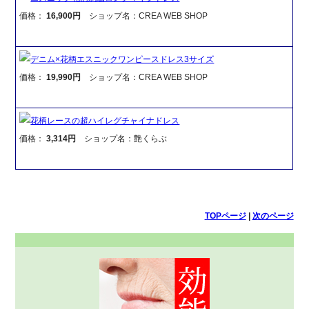
価格：
16,900円
ショップ名：CREA WEB SHOP
デニム×花柄エスニックワンピースドレス3サイズ
価格：
19,990円
ショップ名：CREA WEB SHOP
花柄レースの超ハイレグチャイナドレス
価格：
3,314円
ショップ名：艶くらぶ
TOPページ
|
次のページ