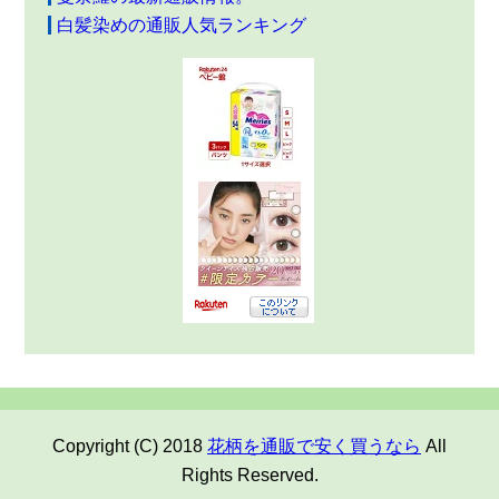
白髪染めの通販人気ランキング
Copyright (C) 2018
花柄を通販で安く買うなら
All
Rights Reserved.