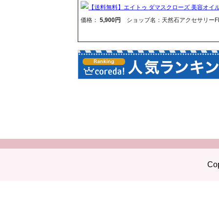
【送料無料】エイトゥ ダマスクローズ 美容オイル3
価格：
5,900円
ショップ名：天然石アクセサリーFR
Cop