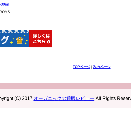
0ml
OMS
TOPページ
|
次のページ
yright (C) 2017
オーガニックの通販レビュー
All Rights Reser