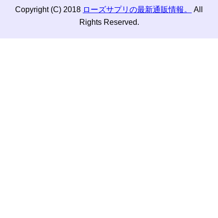
Copyright (C) 2018
ローズサプリの最新通販情報。
All
Rights Reserved.