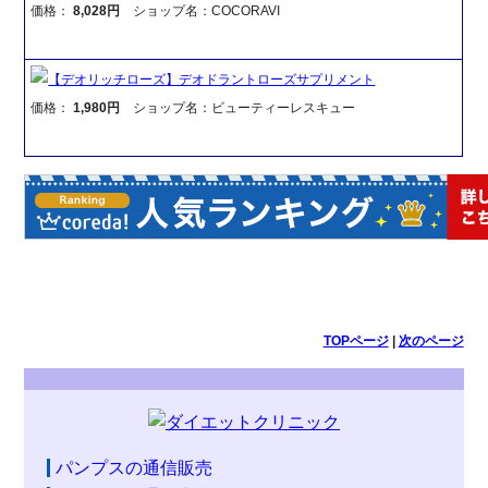
価格：
8,028円
ショップ名：COCORAVI
【デオリッチローズ】デオドラントローズサプリメント
価格：
1,980円
ショップ名：ビューティーレスキュー
TOPページ
|
次のページ
パンプスの通信販売