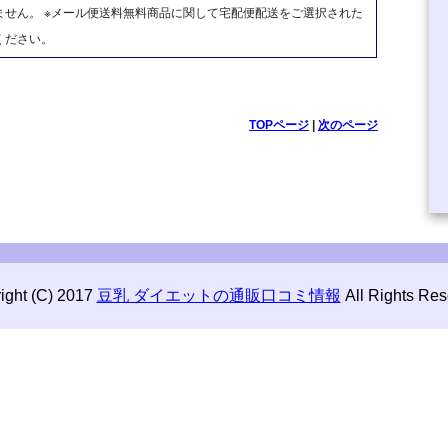
せん。 ※メール便送料無料商品に関して宅配便配送をご選択された
ください。
TOPページ
|
次のページ
ight (C) 2017
豆乳 ダイエットの通販口コミ情報
All Rights Res