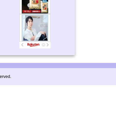
erved.