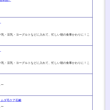
】
牛乳・豆乳・ヨーグルトなどに入れて、忙しい朝の食事かわりに！こ
】
牛乳・豆乳・ヨーグルトなどに入れて、忙しい朝の食事かわりに！こ
ュー
 ムダ毛ケア石鹸
ュー