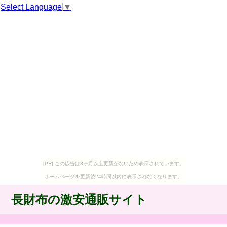
Select Language
▼
[PR] この広告は3ヶ月以上更新がないため表示されています。
ホームページを更新後24時間以内に表示されなくなります。
長財布の激安通販サイト