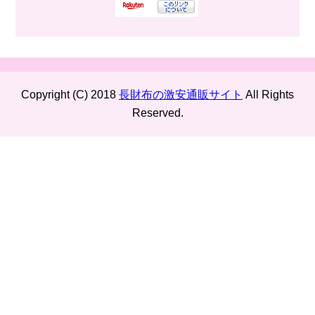
Copyright (C) 2018
長財布の激安通販サイト
All Rights
Reserved.