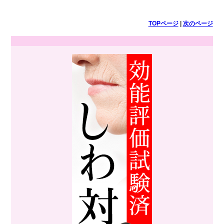
TOPページ
|
次のページ