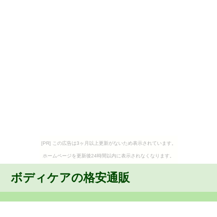
[PR] この広告は3ヶ月以上更新がないため表示されています。
ホームページを更新後24時間以内に表示されなくなります。
ボディケアの格安通販