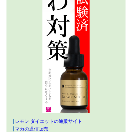
レモン ダイエットの通販サイト
マカの通信販売