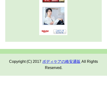
Copyright (C) 2017
ボディケアの格安通販
All Rights
Reserved.