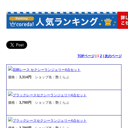
TOPページ
|
1
2
|
次のページ
花柄レース セクシーランジェリー4点セット
価格：
3,314円
ショップ名：艶くらぶ
ブラックレースセクシーランジェリー4点セット
価格：
3,790円
ショップ名：艶くらぶ
ブラックレースセクシーランジェリー4点セット
価格：
3,790円
ショップ名：艶くらぶ