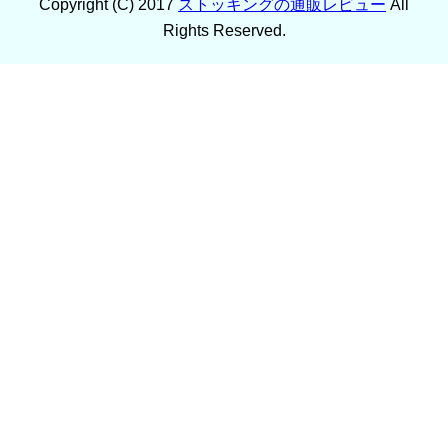
Copyright (C) 2017
ストッキングの通販レビュー
All
Rights Reserved.