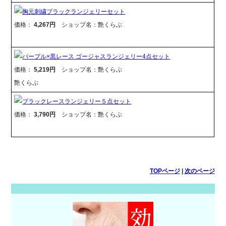
胸元刺繍ブラックランジェリーセット
価格：
4,267円
ショップ名：艶くらぶ
パープル×黒レース ゴージャスランジェリー4点セット
価格：
5,219円
ショップ名：艶くらぶ
艶くらぶ
ブラックレースランジェリー５点セット
価格：
3,790円
ショップ名：艶くらぶ
TOPページ
|
次のページ