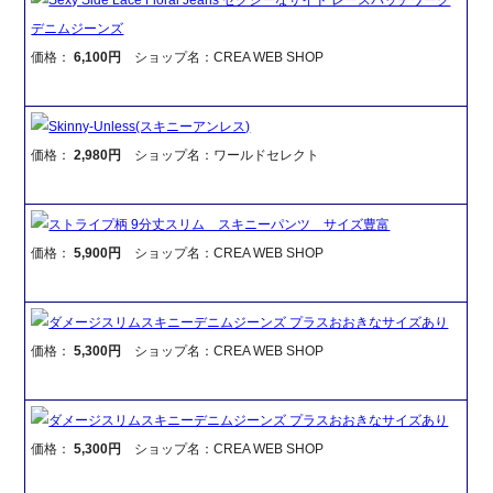
デニムジーンズ
価格：
6,100円
ショップ名：CREA WEB SHOP
Skinny-Unless(スキニーアンレス)
価格：
2,980円
ショップ名：ワールドセレクト
ストライプ柄 9分丈スリム スキニーパンツ サイズ豊富
価格：
5,900円
ショップ名：CREA WEB SHOP
ダメージスリムスキニーデニムジーンズ プラスおおきなサイズあり
価格：
5,300円
ショップ名：CREA WEB SHOP
ダメージスリムスキニーデニムジーンズ プラスおおきなサイズあり
価格：
5,300円
ショップ名：CREA WEB SHOP