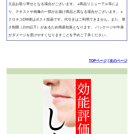
欠品お取り寄せとなる場合がございます。 ※商品リニューアル等によ
り、テキストや画像の一部がお届け商品と異なる場合がございます。 ※
クロネコDM便はポスト投函です。代引きはご利用できません。また、厚
さ制限（2cm以下）があるため簡易包装となります。 パッケージや中身
がダメージを受けやすくなりますことを予めご了承ください。
TOPページ
|
次のページ