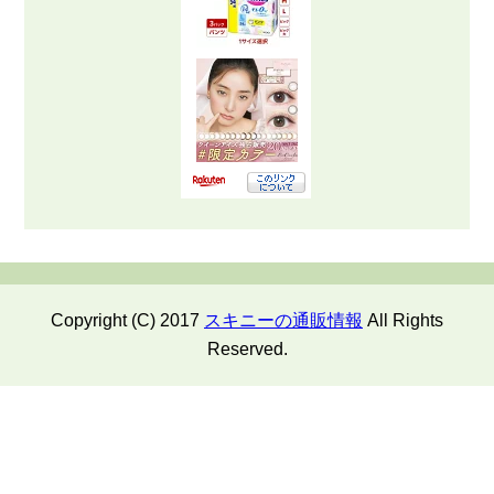
Copyright (C) 2017
スキニーの通販情報
All Rights
Reserved.