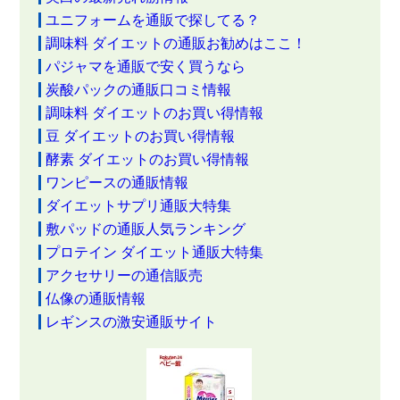
ユニフォームを通販で探してる？
調味料 ダイエットの通販お勧めはここ！
パジャマを通販で安く買うなら
炭酸パックの通販口コミ情報
調味料 ダイエットのお買い得情報
豆 ダイエットのお買い得情報
酵素 ダイエットのお買い得情報
ワンピースの通販情報
ダイエットサプリ通販大特集
敷パッドの通販人気ランキング
プロテイン ダイエット通販大特集
アクセサリーの通信販売
仏像の通販情報
レギンスの激安通販サイト