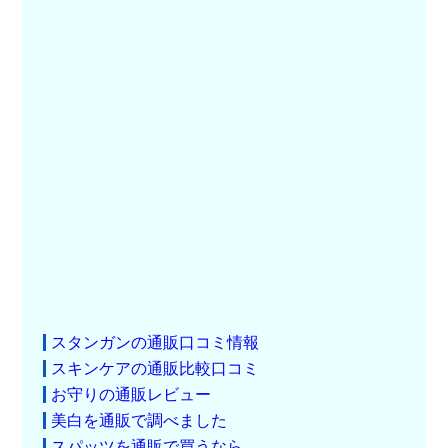
スタンガンの通販口コミ情報
スキンケアの通販比較口コミ
お守りの通販レビュー
美白を通販で調べました
スパッツを通販で買うなら