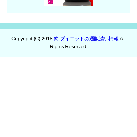
Copyright (C) 2018
肉 ダイエットの通販濃い情報
All
Rights Reserved.