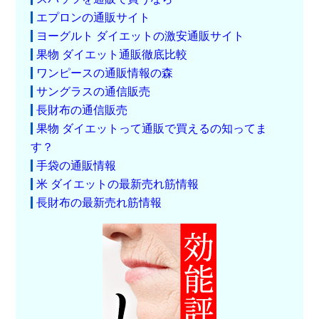
エプロンの通販サイト
ヨーグルト ダイエットの激安通販サイト
果物 ダイエット通販徹底比較
ワンピースの通販情報の森
サングラスの通信販売
長財布の通信販売
果物 ダイエットって通販で買えるの知ってま
す？
手袋の通販情報
米 ダイエットの最新売れ筋情報
長財布の最新売れ筋情報