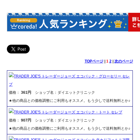
TOPページ
|
1
2
|
次のページ
TRADER JOE'S トレーダージョーズ エコバック・グローセリー セレ
ブ
価格：
361円
ショップ名：ダイエットクリニック
★他の商品との価格調整にご利用もオススメ。もう少しで送料無料とか♪
TRADER JOE'S トレーダージョーズ エコバック・トート セレブ
価格：
907円
ショップ名：ダイエットクリニック
★他の商品との価格調整にご利用もオススメ。もう少しで送料無料とか♪
TRADER JOE'S トレーダージョーズ エコバック 北カリフォルニア限