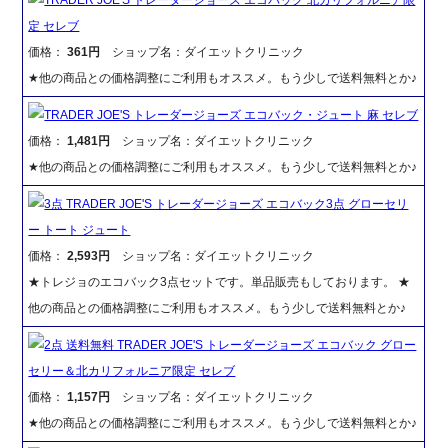
定 セレブ
価格：
361円
ショップ名：ダイエットクリニック
★他の商品との価格調整にご利用もオススメ。もう少しで送料無料とか♪
TRADER JOE'S トレーダージョーズ エコバック・ジュート 麻 セレブ
価格：
1,481円
ショップ名：ダイエットクリニック
★他の商品との価格調整にご利用もオススメ。もう少しで送料無料とか♪
3点 TRADER JOE'S トレーダージョーズ エコバック3点 グローセリ
ー トート ジュート
価格：
2,593円
ショップ名：ダイエットクリニック
★トレジョのエコバック3点セットです。単品販売もしております。 ★
他の商品との価格調整にご利用もオススメ。もう少しで送料無料とか♪
2点 送料無料 TRADER JOE'S トレーダージョーズ エコバック グロー
セリー＆北カリフォルニア限定 セレブ
価格：
1,157円
ショップ名：ダイエットクリニック
★他の商品との価格調整にご利用もオススメ。もう少しで送料無料とか♪