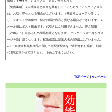
価格：
8,682円
ショップ名：お買い物だねっと！
【免責事項】 ※自社販売と在庫を共有しているためタイミングにより欠
品、お取り寄せとなる場合がございます。 ※商品リニューアル等によ
り、テキストや画像の一部がお届け商品と異なる場合がございます。 ※
メール便はポスト投函です。代引きはご利用できません。厚さ制限
（2cm以下）があるため簡易包装となります。 パッケージや中身がダメ
ージを受け易くなります。配送伝票に差出人名の記載はございません。
※メール便送料無料商品に関して宅配便配送をご選択された場合、別途
453円加算させて頂きます。 予めご了承ください。
TOPページ
|
次のページ