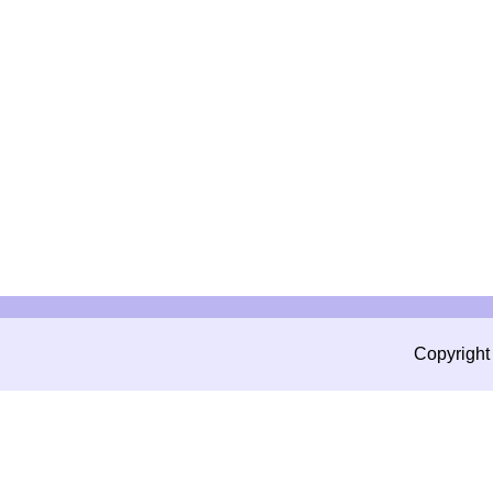
Copyright