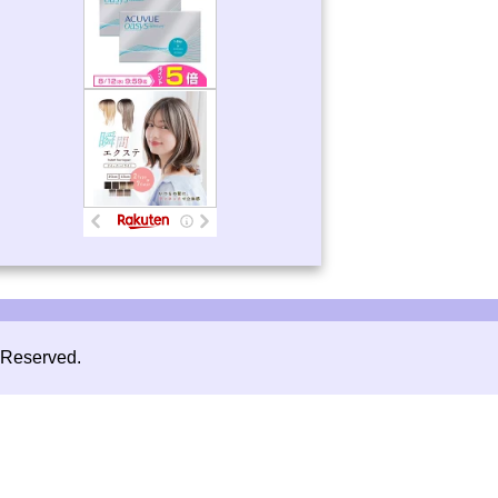
 Reserved.