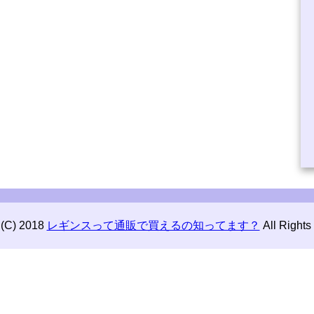
 (C) 2018
レギンスって通販で買えるの知ってます？
All Rights