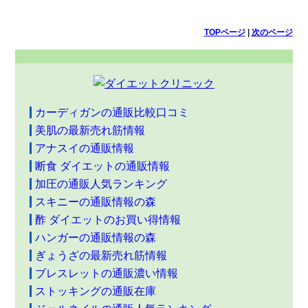
TOPページ
|
次のページ
カーディガンの通販比較口コミ
美肌の最新売れ筋情報
アナスイの通販情報
断食 ダイエットの通販情報
加圧の通販人気ランキング
スキニーの通販情報の森
酢 ダイエットのお買い得情報
ハンガーの通販情報の森
ぎょうざの最新売れ筋情報
ブレスレットの通販濃い情報
ストッキングの通販在庫