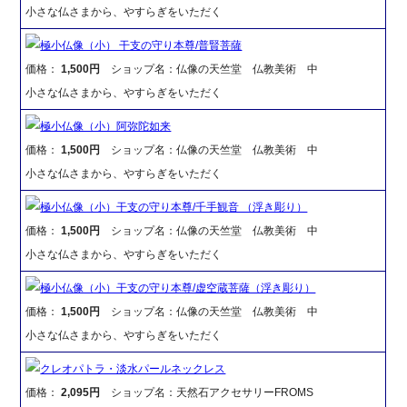
小さな仏さまから、やすらぎをいただく
極小仏像（小） 干支の守り本尊/普賢菩薩
価格：
1,500円
ショップ名：仏像の天竺堂 仏教美術 中
小さな仏さまから、やすらぎをいただく
極小仏像（小）阿弥陀如来
価格：
1,500円
ショップ名：仏像の天竺堂 仏教美術 中
小さな仏さまから、やすらぎをいただく
極小仏像（小）干支の守り本尊/千手観音 （浮き彫り）
価格：
1,500円
ショップ名：仏像の天竺堂 仏教美術 中
小さな仏さまから、やすらぎをいただく
極小仏像（小）干支の守り本尊/虚空蔵菩薩（浮き彫り）
価格：
1,500円
ショップ名：仏像の天竺堂 仏教美術 中
小さな仏さまから、やすらぎをいただく
クレオパトラ・淡水パールネックレス
価格：
2,095円
ショップ名：天然石アクセサリーFROMS