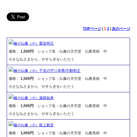
TOPページ
|
1
2
|
次のページ
極小仏像（小）愛染明王
価格：
1,500円
ショップ名：仏像の天竺堂 仏教美術 中
小さな仏さまから、やすらぎをいただく
極小仏像（小）干支の守り本尊/不動明王
価格：
1,500円
ショップ名：仏像の天竺堂 仏教美術 中
小さな仏さまから、やすらぎをいただく
極小仏像（小）薬師如来
価格：
1,500円
ショップ名：仏像の天竺堂 仏教美術 中
小さな仏さまから、やすらぎをいただく
極小仏像（小）龍上観音
価格：
1,000円
ショップ名：仏像の天竺堂 仏教美術 中