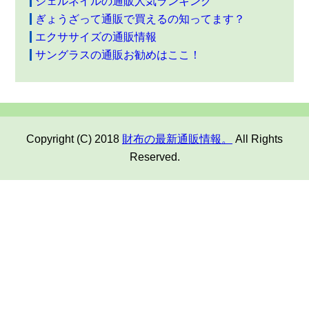
ジェルネイルの通販人気ランキング
ぎょうざって通販で買えるの知ってます？
エクササイズの通販情報
サングラスの通販お勧めはここ！
Copyright (C) 2018
財布の最新通販情報。
All Rights
Reserved.