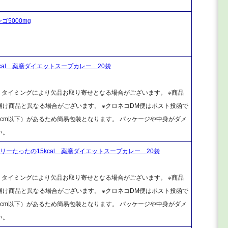
5000mg
cal 薬膳ダイエットスープカレー 20袋
、タイミングにより欠品お取り寄せとなる場合がございます。 ※商品
け商品と異なる場合がございます。 ※クロネコDM便はポスト投函で
cm以下）があるため簡易包装となります。 パッケージや中身がダメ
い。
ーたったの15kcal 薬膳ダイエットスープカレー 20袋
、タイミングにより欠品お取り寄せとなる場合がございます。 ※商品
け商品と異なる場合がございます。 ※クロネコDM便はポスト投函で
cm以下）があるため簡易包装となります。 パッケージや中身がダメ
い。