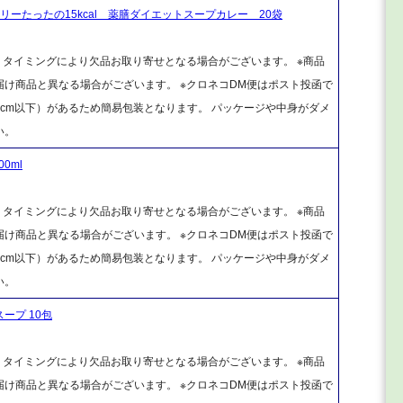
ーたったの15kcal 薬膳ダイエットスープカレー 20袋
、タイミングにより欠品お取り寄せとなる場合がございます。 ※商品
け商品と異なる場合がございます。 ※クロネコDM便はポスト投函で
cm以下）があるため簡易包装となります。 パッケージや中身がダメ
い。
0ml
、タイミングにより欠品お取り寄せとなる場合がございます。 ※商品
け商品と異なる場合がございます。 ※クロネコDM便はポスト投函で
cm以下）があるため簡易包装となります。 パッケージや中身がダメ
い。
ープ 10包
、タイミングにより欠品お取り寄せとなる場合がございます。 ※商品
け商品と異なる場合がございます。 ※クロネコDM便はポスト投函で