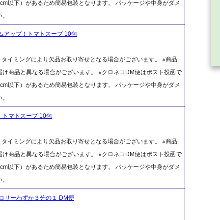
cm以下）があるため簡易包装となります。 パッケージや中身がダメ
い。
ムアップ！トマトスープ 10包
、タイミングにより欠品お取り寄せとなる場合がございます。 ※商品
け商品と異なる場合がございます。 ※クロネコDM便はポスト投函で
cm以下）があるため簡易包装となります。 パッケージや中身がダメ
い。
トマトスープ 10包
、タイミングにより欠品お取り寄せとなる場合がございます。 ※商品
け商品と異なる場合がございます。 ※クロネコDM便はポスト投函で
cm以下）があるため簡易包装となります。 パッケージや中身がダメ
い。
ロリーわずか３分の１ DM便