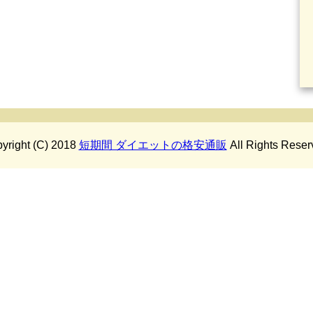
yright (C) 2018
短期間 ダイエットの格安通販
All Rights Reser