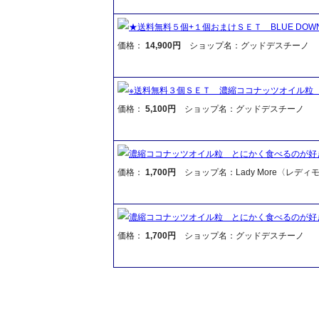
★送料無料５個+１個おまけＳＥＴ BLUE DO
価格：
14,900円
ショップ名：グッドデスチーノ
※送料無料３個ＳＥＴ 濃縮ココナッツオイル粒
価格：
5,100円
ショップ名：グッドデスチーノ
濃縮ココナッツオイル粒 とにかく食べるのが好
価格：
1,700円
ショップ名：Lady More〈レディ
濃縮ココナッツオイル粒 とにかく食べるのが好
価格：
1,700円
ショップ名：グッドデスチーノ