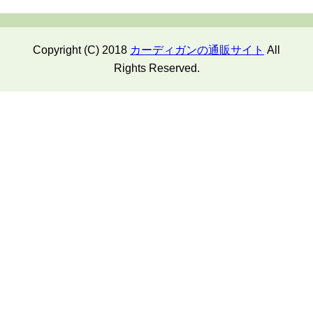
Copyright (C) 2018
カーディガンの通販サイト
All
Rights Reserved.