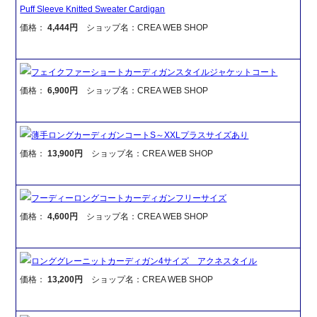
Puff Sleeve Knitted Sweater Cardigan
価格：
4,444円
ショップ名：CREA WEB SHOP
フェイクファーショートカーディガンスタイルジャケットコート
価格：
6,900円
ショップ名：CREA WEB SHOP
薄手ロングカーディガンコートS～XXLプラスサイズあり
価格：
13,900円
ショップ名：CREA WEB SHOP
フーディーロングコートカーディガンフリーサイズ
価格：
4,600円
ショップ名：CREA WEB SHOP
ロンググレーニットカーディガン4サイズ アクネスタイル
価格：
13,200円
ショップ名：CREA WEB SHOP