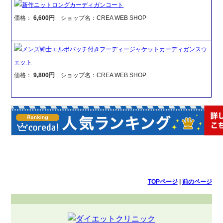
新作ニットロングカーディガンコート
価格：
6,600円
ショップ名：CREA WEB SHOP
メンズ紳士エルボパッチ付きフーディージャケットカーディガンスウ
ェット
価格：
9,800円
ショップ名：CREA WEB SHOP
TOPページ
|
前のページ